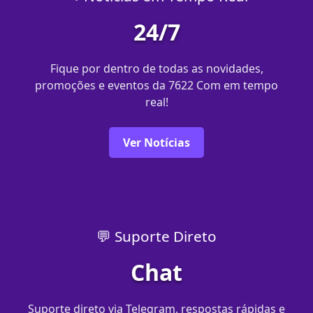
24/7
Fique por dentro de todas as novidades,
promoções e eventos da 7622 Com em tempo
real!
Ver Notícias
💬 Suporte Direto
Chat
Suporte direto via Telegram, respostas rápidas e